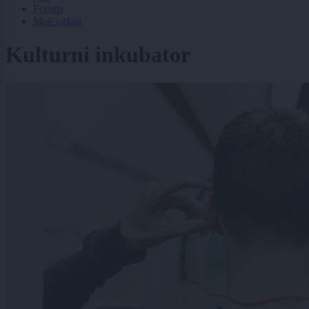
Forum
Mali oglasi
Kulturni inkubator