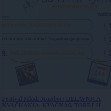
Festival Mladi Maribor: DELAVNICA
KVAČKANJA: KVAČKAŠ, TOREJ SI