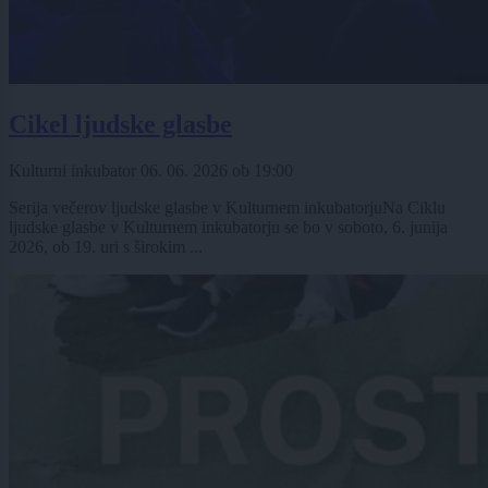
Cikel ljudske glasbe
Kulturni inkubator
06. 06. 2026
ob
19:00
Serija večerov ljudske glasbe v Kulturnem inkubatorjuNa Ciklu
ljudske glasbe v Kulturnem inkubatorju se bo v soboto, 6. junija
2026, ob 19. uri s širokim ...