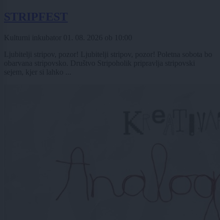
STRIPFEST
Kulturni inkubator
01. 08. 2026
ob
10:00
Ljubitelji stripov, pozor! Ljubitelji stripov, pozor! Poletna sobota bo
obarvana stripovsko. Društvo Stripoholik pripravlja stripovski
sejem, kjer si lahko ...