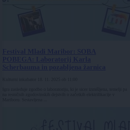
Festival Mladi Maribor: SOBA
POBEGA: Laboratorij Karla
Scherbauma in pozabljena žarnica
Kulturni inkubator
18. 11. 2025
ob
11:00
Igra zasleduje zgodbo o laboratoriju, ki je sicer izmišljena, temelji pa
na resničnih zgodovinskih dejstvih o začetkih elektrifikacije v
Mariboru. Sestavljena ...