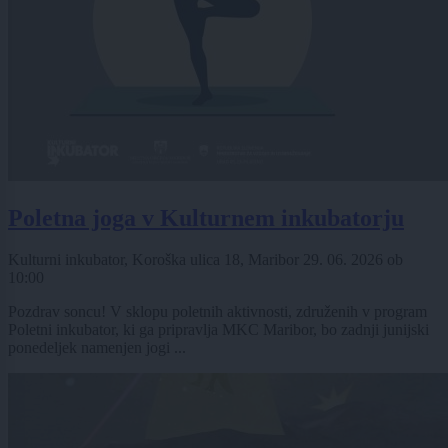
Poletna joga v Kulturnem inkubatorju
Kulturni inkubator, Koroška ulica 18, Maribor
29. 06. 2026
ob
10:00
Pozdrav soncu! V sklopu poletnih aktivnosti, združenih v program
Poletni inkubator, ki ga pripravlja MKC Maribor, bo zadnji junijski
ponedeljek namenjen jogi ...