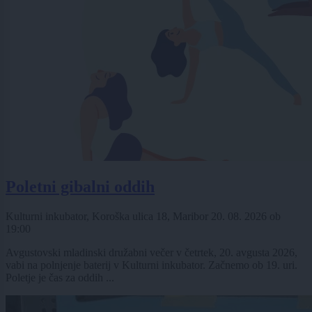
Poletni gibalni oddih
Kulturni inkubator, Koroška ulica 18, Maribor
20. 08. 2026
ob
19:00
Avgustovski mladinski družabni večer v četrtek, 20. avgusta 2026,
vabi na polnjenje baterij v Kulturni inkubator. Začnemo ob 19. uri.
Poletje je čas za oddih ...