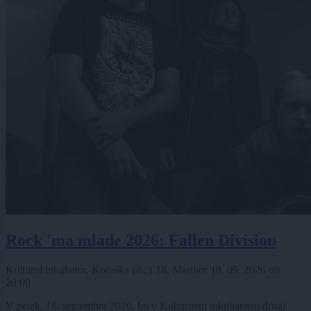
Rock 'ma mlade 2026: Fallen Division
Kulturni inkubator, Koroška ulica 18, Maribor
18. 09. 2026
ob
20:00
V petek, 18. septembra 2026, bo v Kulturnem inkubatorju drugi