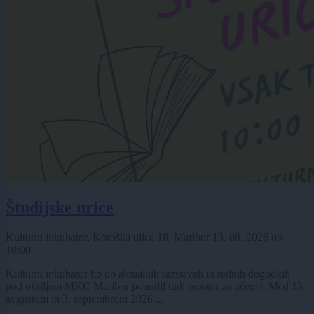
Študijske urice
Kulturni inkubator, Koroška ulica 18, Maribor
13. 08. 2026
ob
10:00
Kulturni inkubator bo ob aktualnih razstavah in rednih dogodkih
pod okriljem MKC Maribor ponudil tudi prostor za učenje. Med 13.
avgustom in 3. septembrom 2026 ...