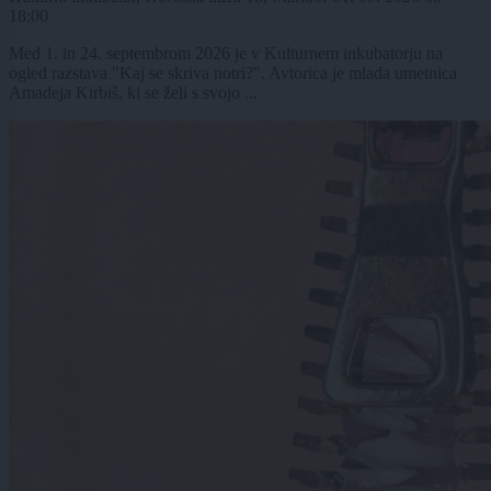
18:00
Med 1. in 24. septembrom 2026 je v Kulturnem inkubatorju na
ogled razstava "Kaj se skriva notri?". Avtorica je mlada umetnica
Amadeja Kirbiš, ki se želi s svojo ...