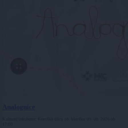
Analognice
Kulturni inkubator, Koroška ulica 18, Maribor
09. 08. 2026
ob
17:00