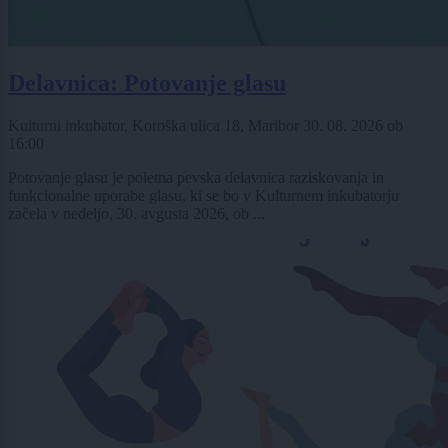
Delavnica: Potovanje glasu
Kulturni inkubator, Koroška ulica 18, Maribor
30. 08. 2026
ob
16:00
Potovanje glasu je poletna pevska delavnica raziskovanja in
funkcionalne uporabe glasu, ki se bo v Kulturnem inkubatorju
začela v nedeljo, 30. avgusta 2026, ob ...