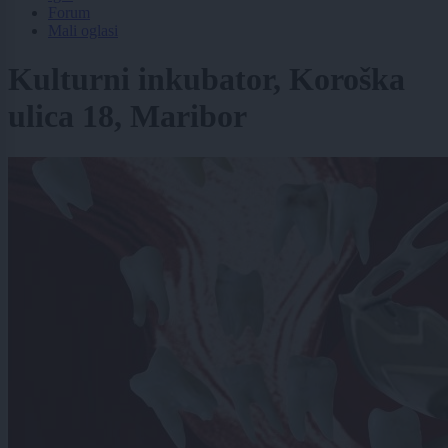
Forum
Mali oglasi
Kulturni inkubator, Koroška
ulica 18, Maribor