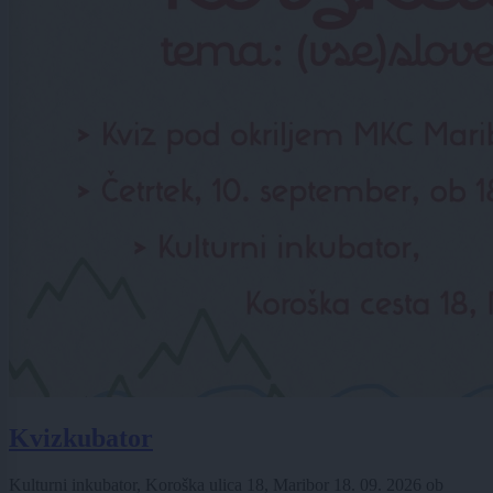
Kvizkubator
Kulturni inkubator, Koroška ulica 18, Maribor
18. 09. 2026
ob