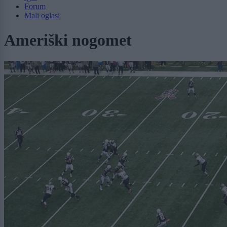
Forum
Mali oglasi
Ameriški nogomet