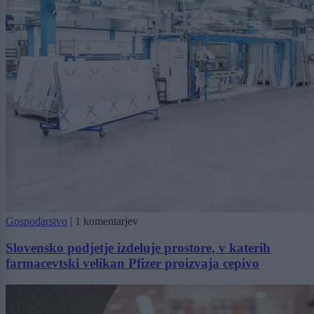
Gospodarstvo
|
1 komentarjev
Slovensko podjetje izdeluje prostore, v katerih
farmacevtski velikan Pfizer proizvaja cepivo