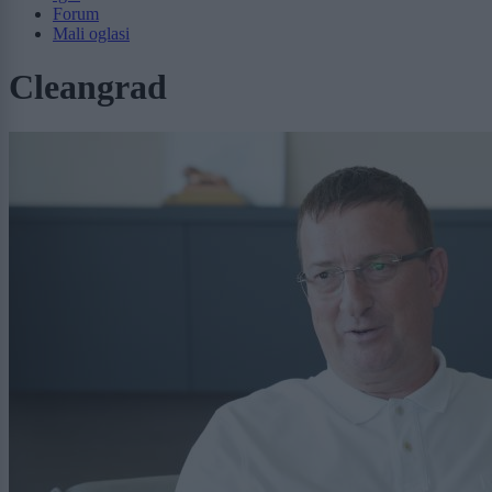
Forum
Mali oglasi
Cleangrad