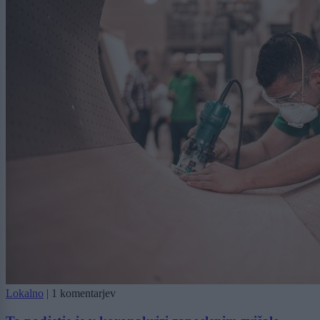
Lokalno
|
1 komentarjev