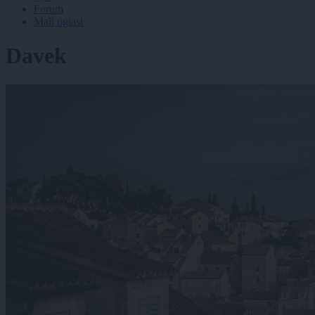
Forum
Mali oglasi
Davek