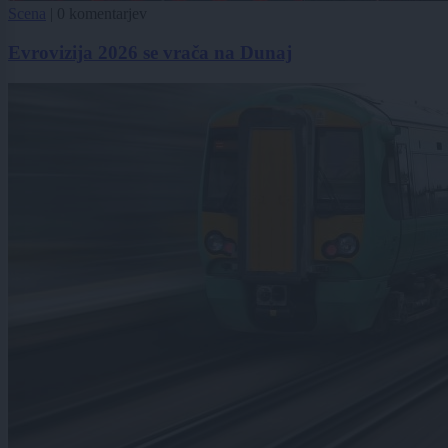
Scena
|
0 komentarjev
Evrovizija 2026 se vrača na Dunaj