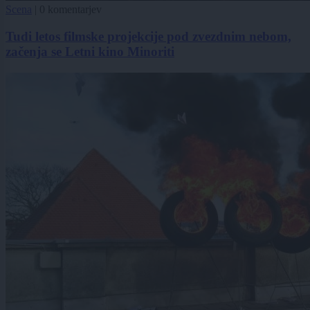
Scena
|
0 komentarjev
Tudi letos filmske projekcije pod zvezdnim nebom,
začenja se Letni kino Minoriti