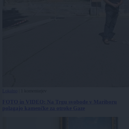
Lokalno
|
1 komentarjev
FOTO in VIDEO: Na Trgu svobode v Mariboru
polagajo kamenčke za otroke Gaze