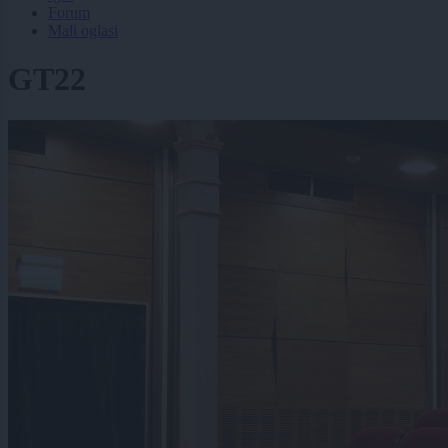
Forum
Mali oglasi
GT22