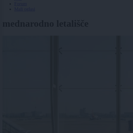
Forum
Mali oglasi
mednarodno letališče