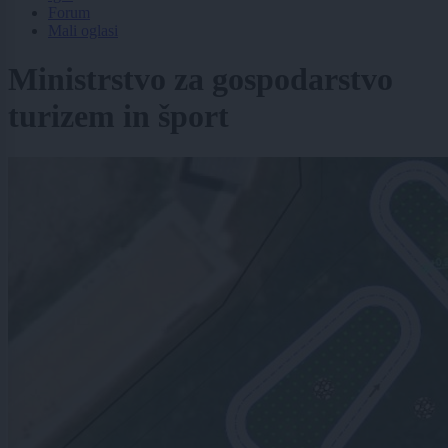
Forum
Mali oglasi
Ministrstvo za gospodarstvo
turizem in šport