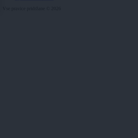
Vse pravice pridržane © 2026