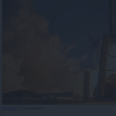
Globalno
|
1 komentarjev