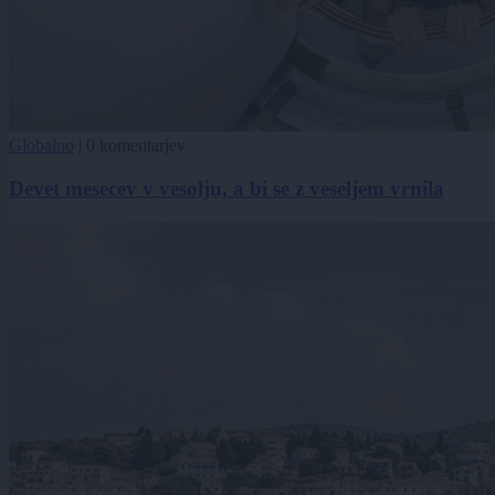
Globalno
|
0 komentarjev
Devet mesecev v vesolju, a bi se z veseljem vrnila