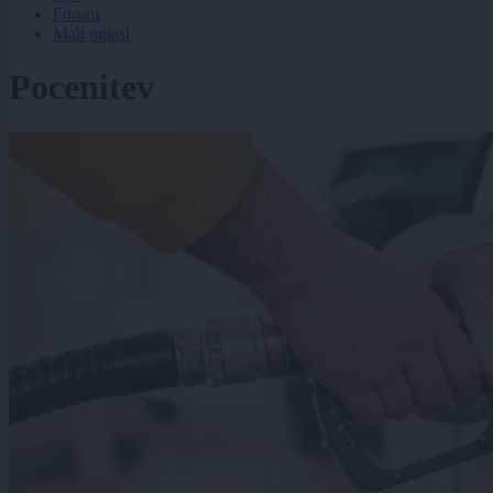
Forum
Mali oglasi
Pocenitev