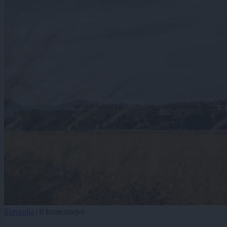
Slovenija
|
0 komentarjev