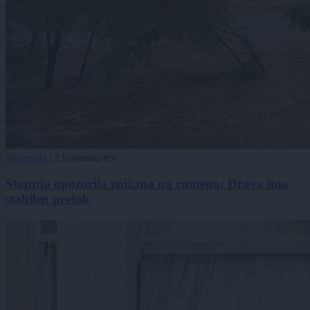
Slovenija
|
2 komentarjev
Stopnja opozorila znižana na rumeno: Drava ima
stabilen pretok