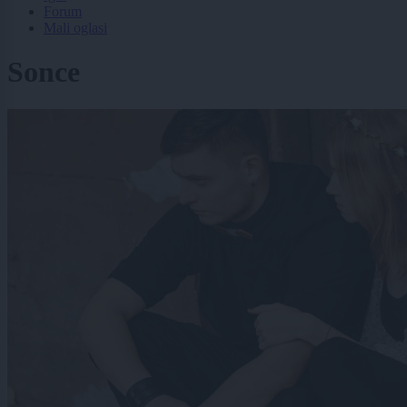
Forum
Mali oglasi
Sonce