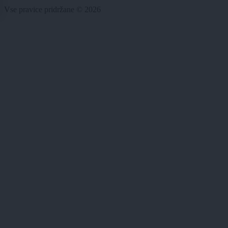
Vse pravice pridržane © 2026