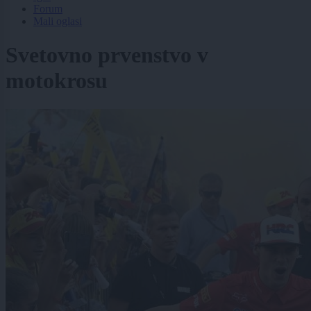
Forum
Mali oglasi
Svetovno prvenstvo v
motokrosu