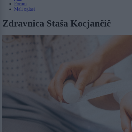
Forum
Mali oglasi
Zdravnica Staša Kocjančič