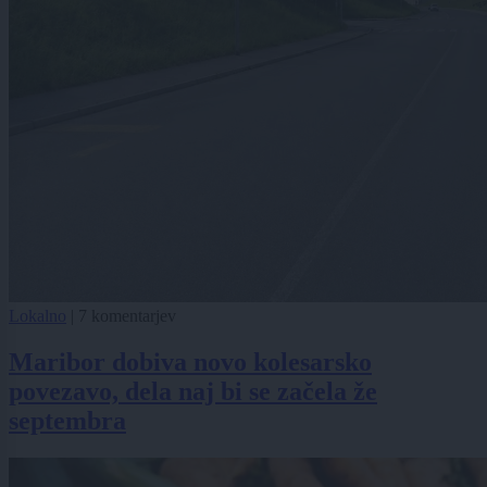
Lokalno
|
7 komentarjev
Maribor dobiva novo kolesarsko
povezavo, dela naj bi se začela že
septembra