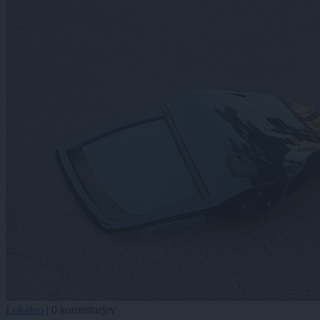
Lokalno
|
0 komentarjev