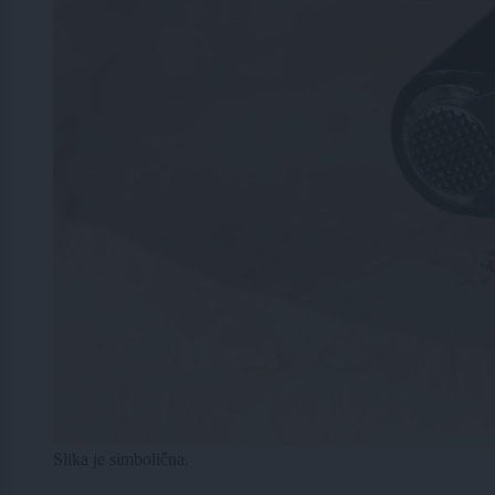
Slika je simbolična.