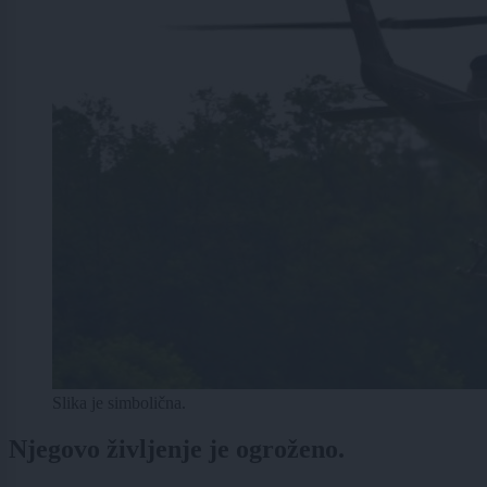
Slika je simbolična.
Njegovo življenje je ogroženo.