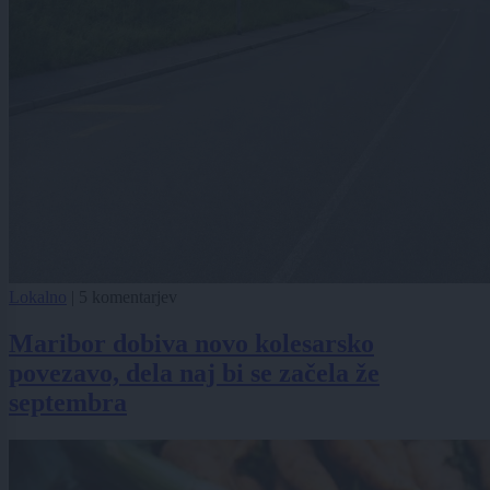
Lokalno
|
5 komentarjev
Maribor dobiva novo kolesarsko
povezavo, dela naj bi se začela že
septembra