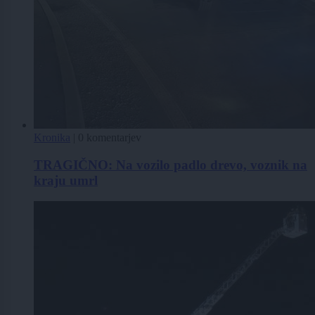
Kronika
|
0 komentarjev
TRAGIČNO: Na vozilo padlo drevo, voznik na
kraju umrl