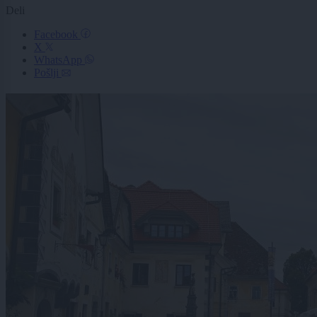
Deli
Facebook
X
WhatsApp
Pošlji