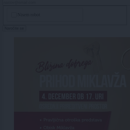
CAPTCHA
Nisem robot
Naročite se