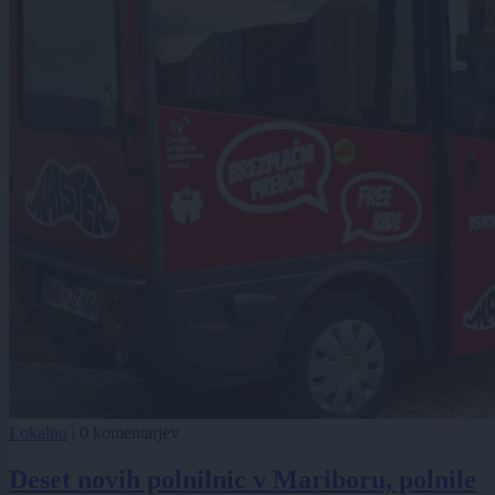
Lokalno
|
0 komentarjev
Deset novih polnilnic v Mariboru, polnile