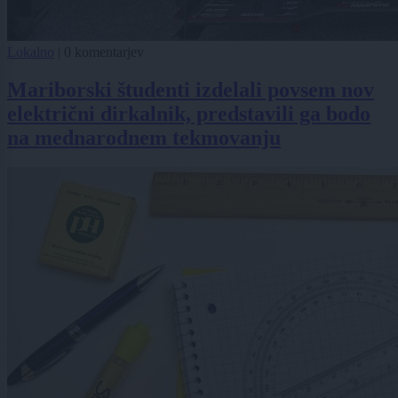
Lokalno
|
0 komentarjev
Mariborski študenti izdelali povsem nov
električni dirkalnik, predstavili ga bodo
na mednarodnem tekmovanju