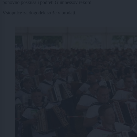
ponovno poskušali podreti Guinnessov rekord.
Vstopnice za dogodek so že v prodaji.