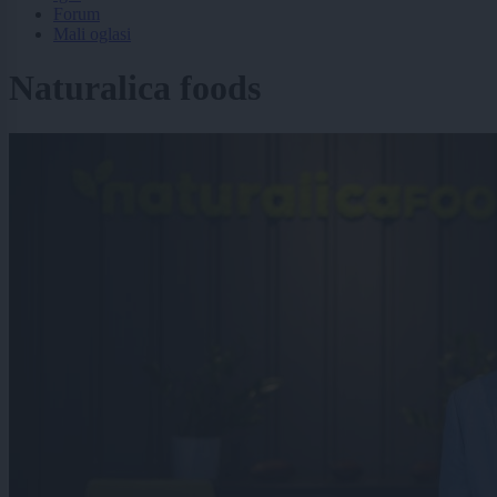
Forum
Mali oglasi
Naturalica foods