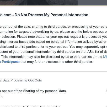
fo.com -
Do Not Process My Personal Information
to opt-out of the sale, sharing to third parties, or processing of your per
formation for targeted advertising by us, please use the below opt-out s
r selection. Please note that after your opt-out request is processed y
eing interest-based ads based on personal information utilized by us or
disclosed to third parties prior to your opt-out. You may separately opt-
losure of your personal information by third parties on the IAB’s list of
. This information may also be disclosed by us to third parties on the
IA
Participants
that may further disclose it to other third parties.
Prijavi se na cajtng
l Data Processing Opt Outs
o opt-out of the Sharing of my personal data.
In