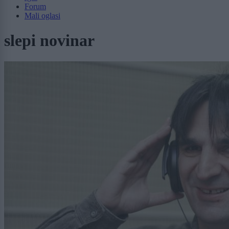
Forum
Mali oglasi
slepi novinar