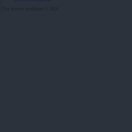
Vse pravice pridržane © 2026