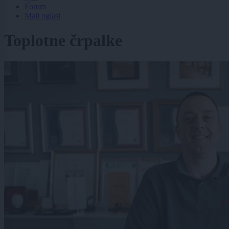
Forum
Mali oglasi
Toplotne črpalke