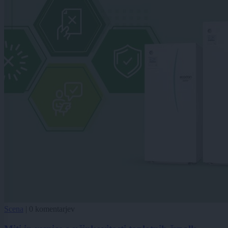
Scena
|
0 komentarjev