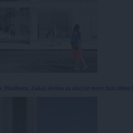
v Mariboru: Zakaj občina za zdaj ne more dati zelene 