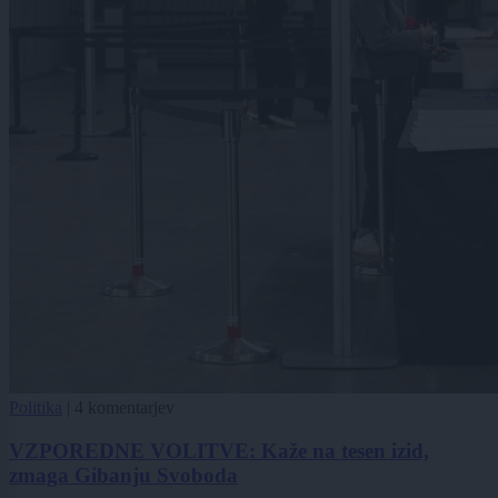
Politika
|
4 komentarjev
VZPOREDNE VOLITVE: Kaže na tesen izid,
zmaga Gibanju Svoboda