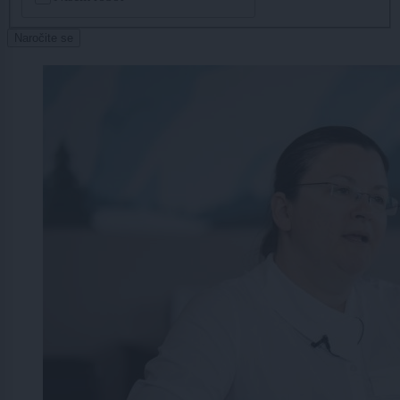
Naročite se