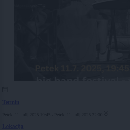
Termin
Petek, 11. julij 2025 19:45 - Petek, 11. julij 2025 22:00
Lokacija