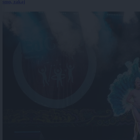
smo, zakaj