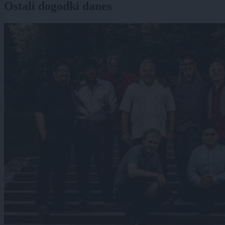
Ostali dogodki danes