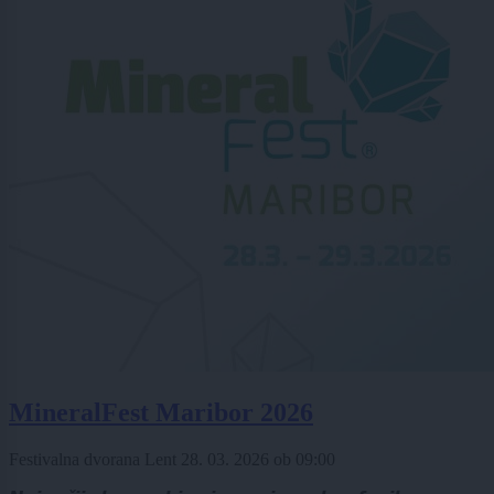
MineralFest Maribor 2026
Festivalna dvorana Lent
28. 03. 2026
ob
09:00