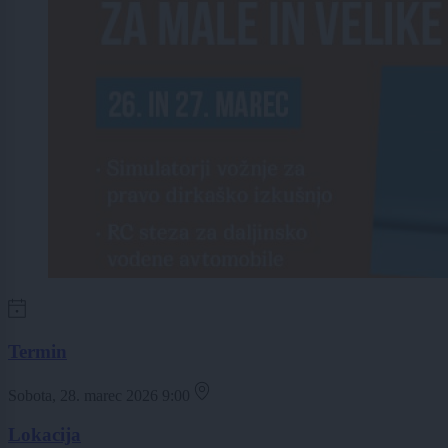
Termin
Sobota, 28. marec 2026 9:00
Lokacija