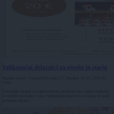
Velikonočni delavnici za otroke in starše
Maribor center / Gregorčičeva ulica 27, Maribor
29. 03. 2026
ob
10:00
Ustvarjajte skupaj s svojim otrokom, preživite čas z njim kvalitetno
in odkrijte umetnika v vas. Velikonočni delavnici za otroke in starše
ponujata prijetno ...