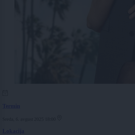
Termin
Sreda, 6. avgust 2025 18:00
Lokacija