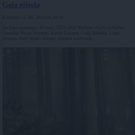
Gola pištola
KinoBox
11. 08. 2025
ob
20:10
akcijska komedija | 85 min | ZDA 2025 Režiser: Akiva Schaffer
Zasedba: Busta Rhymes, Kevin Durand, Cody Rhodes, Liam
Neeson, Paul Walter Hauser, Pamela Anderson ...