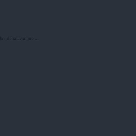
inarična avantura ...