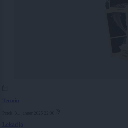
Termin
Petek, 31. januar 2025 22:00
Lokacija