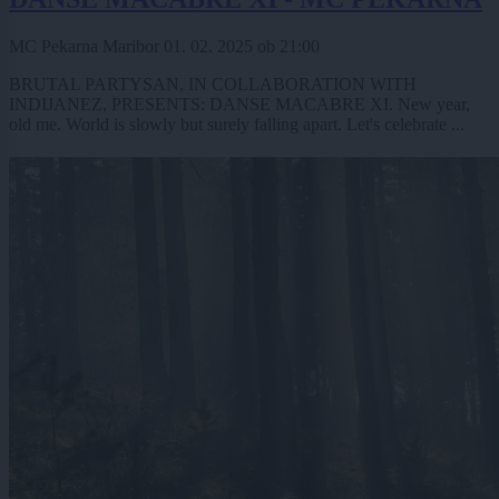
MC Pekarna Maribor
01. 02. 2025
ob
21:00
BRUTAL PARTYSAN, IN COLLABORATION WITH
INDIJANEZ, PRESENTS: DANSE MACABRE XI. New year,
old me. World is slowly but surely falling apart. Let's celebrate ...