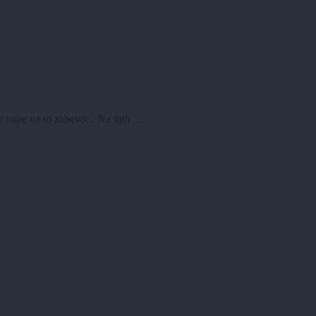
pe na to zabavo... Na njih ...