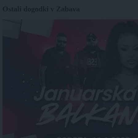
Ostali dogodki v Zabava