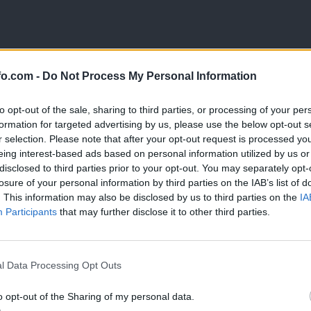
fo.com -
Do Not Process My Personal Information
to opt-out of the sale, sharing to third parties, or processing of your per
formation for targeted advertising by us, please use the below opt-out s
r selection. Please note that after your opt-out request is processed y
eing interest-based ads based on personal information utilized by us or
disclosed to third parties prior to your opt-out. You may separately opt-
losure of your personal information by third parties on the IAB’s list of
. This information may also be disclosed by us to third parties on the
IA
Participants
that may further disclose it to other third parties.
Prijavi se na cajtng
l Data Processing Opt Outs
o opt-out of the Sharing of my personal data.