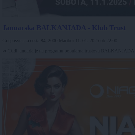
Januarska BALKANJADA - Klub Trust
Gosposvetska cesta 84, 2000 Maribor
11. 01. 2025
ob
22:00
📣 Tudi januarja je na programu popularna trustova BALKANJADA! 