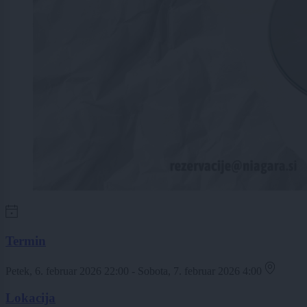
Termin
Petek, 6. februar 2026 22:00 - Sobota, 7. februar 2026 4:00
Lokacija