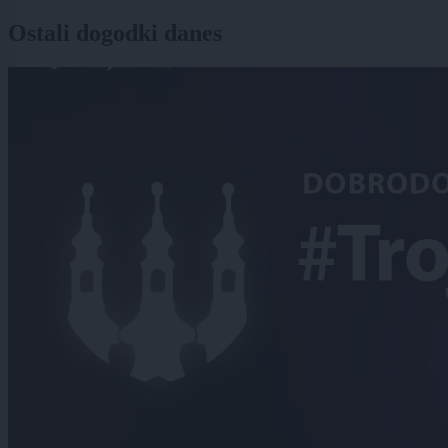
Ostali dogodki danes