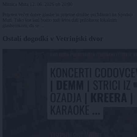
Mitnica Muta
12. 06. 2026
ob
20:00
Prijeten večer dobre glasbe in prijetne družbe pri Mitnici na Spodnji
Muti. Tako kot lani bomo tudi letos dali priložnost lokalnim
glasbenikom, da se ...
Ostali dogodki v Vetrinjski dvor