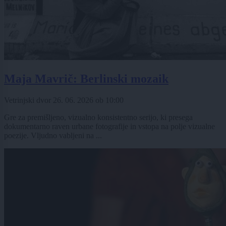
Maja Mavrič: Berlinski mozaik
Vetrinjski dvor
26. 06. 2026
ob
10:00
Gre za premišljeno, vizualno konsistentno serijo, ki presega
dokumentarno raven urbane fotografije in vstopa na polje vizualne
poezije. Vljudno vabljeni na ...