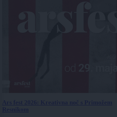
Ars fest 2026: Kreativna noč s Primožem
Resnikom