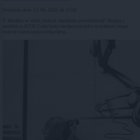
Vetrinjski dvor
13. 06. 2026
ob
15:00
V Maribor se vrača festival mladinske ustvarjalnosti! Skupaj z
mladimi iz KUD Coda bodo medgeneracijsko in kulturno bogat
festival soustvarjala uveljavljena ...