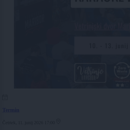
Termin
Četrtek, 11. junij 2026 17:00