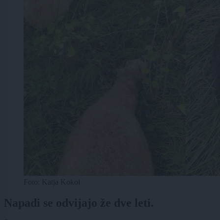
Foto: Katja Kokol
Napadi se odvijajo že dve leti.