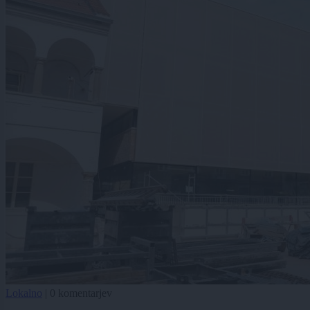
Lokalno
|
0 komentarjev