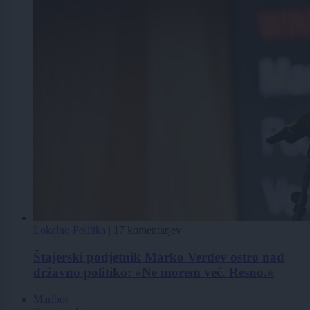
Lokalno
Politika
|
17 komentarjev
Štajerski podjetnik Marko Verdev ostro nad
državno politiko: »Ne morem več. Resno.«
Maribor