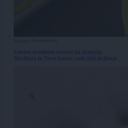
Kronika
|
0 komentarjev
Usodne prometne nesreče na območju
Maribora in Nove Gorice vzele štiri življenja