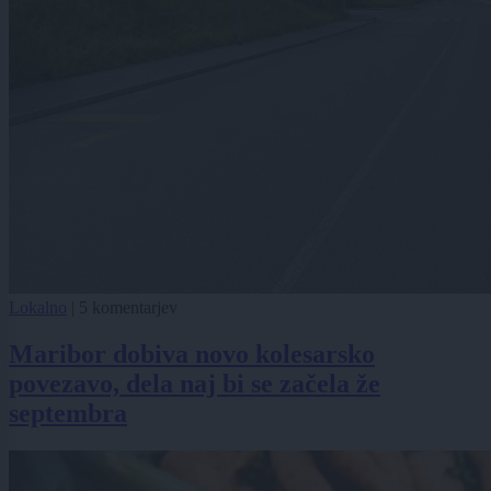
Lokalno
|
5 komentarjev
Maribor dobiva novo kolesarsko
povezavo, dela naj bi se začela že
septembra