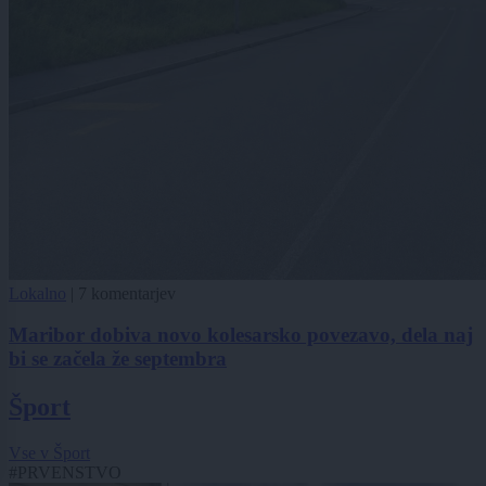
Lokalno
|
7 komentarjev
Maribor dobiva novo kolesarsko povezavo, dela naj
bi se začela že septembra
Šport
Vse v Šport
#PRVENSTVO