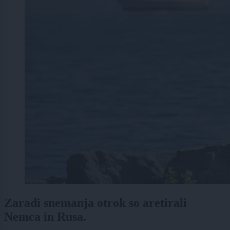
Zaradi snemanja otrok so aretirali
Nemca in Rusa.