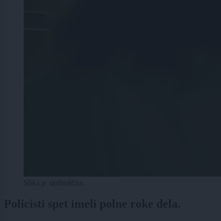
Slika je simbolična.
Policisti spet imeli polne roke dela.