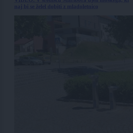
naj bi se želel dobiti z mladoletnico