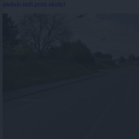
gledajo tudi proti okolici