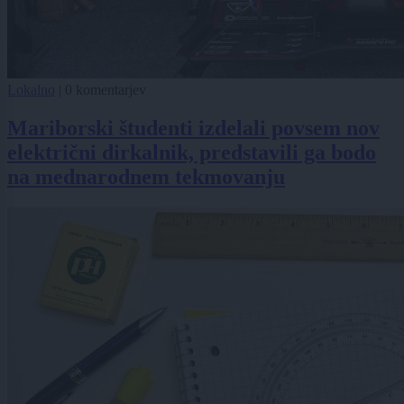
Lokalno
|
0 komentarjev
Mariborski študenti izdelali povsem nov
električni dirkalnik, predstavili ga bodo
na mednarodnem tekmovanju