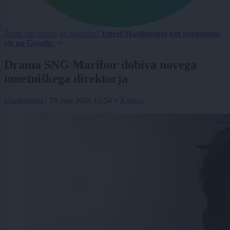
Želite biti vedno na tekočem?
Izberi Mariborinfo kot prednostni
vir na Googlu.
Drama SNG Maribor dobiva novega
umetniškega direktorja
Mariborinfo
|
29. maj 2026 12:54
v
Kultura