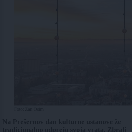
Foto: Žan Osim
Na Prešernov dan kulturne ustanove že
tradicionalno odprejo svoja vrata. Zbrali