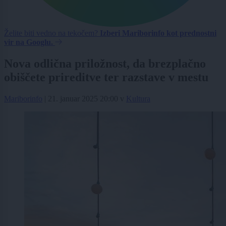
Želite biti vedno na tekočem?
Izberi Mariborinfo kot prednostni
vir na Googlu.
Nova odlična priložnost, da brezplačno
obiščete prireditve ter razstave v mestu
Mariborinfo
|
21. januar 2025 20:00
v
Kultura