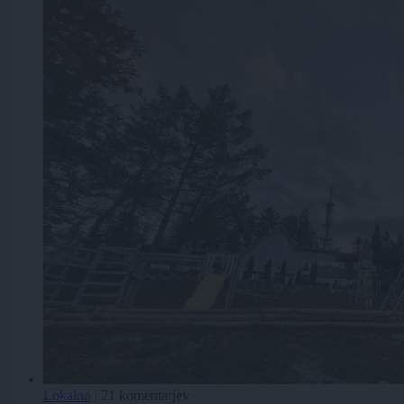
Lokalno
|
21 komentarjev