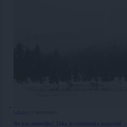
Lokalno
|
1 komentarjev
Bo nas zasnežilo? Taka je vremenska napoved