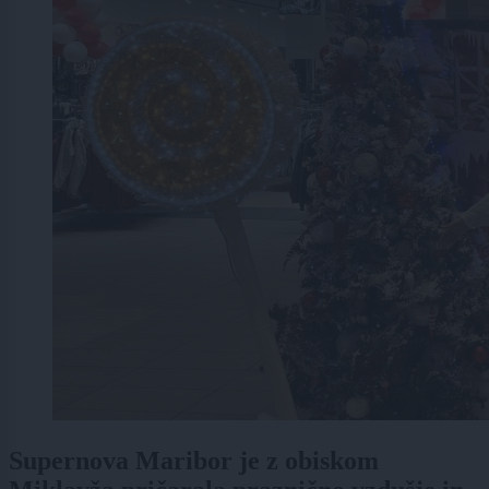
Supernova Maribor je z obiskom