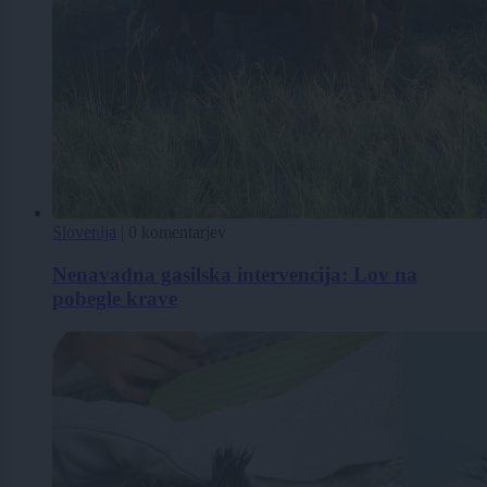
Slovenija
|
0 komentarjev
Nenavadna gasilska intervencija: Lov na
pobegle krave