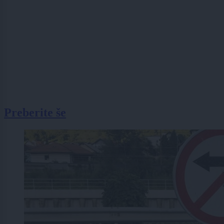
Preberite še