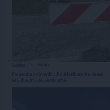
Lokalno
|
0 komentarjev
Pomembno obvestilo: Pri Mariboru bo danes
zaradi pogreba zaprta cesta