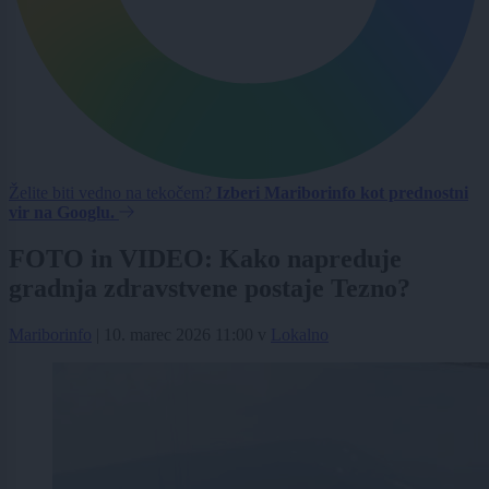
Želite biti vedno na tekočem?
Izberi Mariborinfo kot prednostni
vir na Googlu.
FOTO in VIDEO: Kako napreduje
gradnja zdravstvene postaje Tezno?
Mariborinfo
|
10. marec 2026 11:00
v
Lokalno